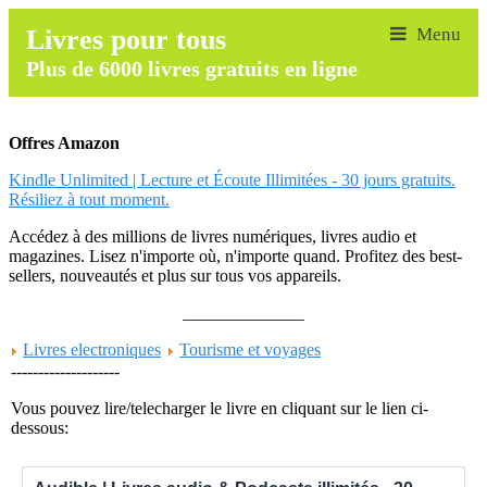
Livres pour tous
Plus de 6000 livres gratuits en ligne
Offres Amazon
Kindle Unlimited | Lecture et Écoute Illimitées - 30 jours gratuits.
Résiliez à tout moment.
Accédez à des millions de livres numériques, livres audio et
magazines. Lisez n'importe où, n'importe quand. Profitez des best-
sellers, nouveautés et plus sur tous vos appareils.
______________
Livres electroniques
Tourisme et voyages
--------------------
Vous pouvez lire/telecharger le livre en cliquant sur le lien ci-
dessous: