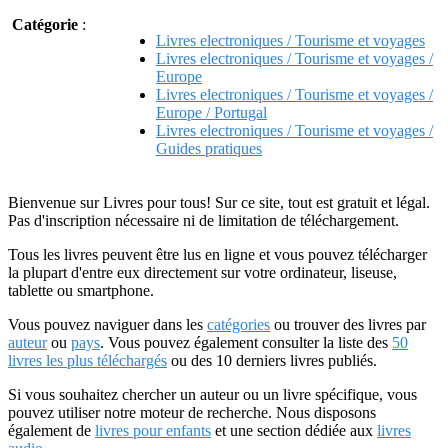
Catégorie
:
Livres electroniques / Tourisme et voyages
Livres electroniques / Tourisme et voyages /
Europe
Livres electroniques / Tourisme et voyages /
Europe / Portugal
Livres electroniques / Tourisme et voyages /
Guides pratiques
Bienvenue sur Livres pour tous! Sur ce site, tout est gratuit et légal.
Pas d'inscription nécessaire ni de limitation de téléchargement.
Tous les livres peuvent être lus en ligne et vous pouvez télécharger
la plupart d'entre eux directement sur votre ordinateur, liseuse,
tablette ou smartphone.
Vous pouvez naviguer dans les
catégories
ou trouver des livres par
auteur
ou
pays
. Vous pouvez également consulter la liste des
50
livres les plus téléchargés
ou des 10 derniers livres publiés.
Si vous souhaitez chercher un auteur ou un livre spécifique, vous
pouvez utiliser notre moteur de recherche. Nous disposons
également de
livres pour enfants
et une section dédiée aux
livres