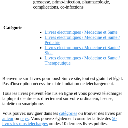
grossesse, primo-infection, pharmacologie,
complications, co-infections
Catégorie
:
Livres electroniques / Medecine et Sante
Livres electroniques / Medecine et Sante /
Pediatrie
Livres electroniques / Medecine et Sante /
Sida
Livres electroniques / Medecine et Sante /
Therapeutique
Bienvenue sur Livres pour tous! Sur ce site, tout est gratuit et légal.
Pas d'inscription nécessaire ni de limitation de téléchargement.
Tous les livres peuvent être lus en ligne et vous pouvez télécharger
la plupart d'entre eux directement sur votre ordinateur, liseuse,
tablette ou smartphone.
Vous pouvez naviguer dans les
catégories
ou trouver des livres par
auteur
ou
pays
. Vous pouvez également consulter la liste des
50
livres les plus téléchargés
ou des 10 derniers livres publiés.