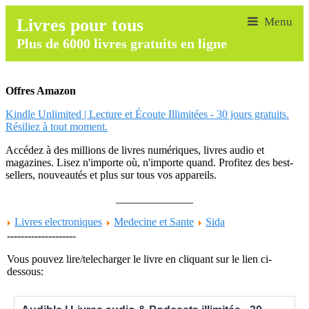
Livres pour tous
Plus de 6000 livres gratuits en ligne
Offres Amazon
Kindle Unlimited | Lecture et Écoute Illimitées - 30 jours gratuits.
Résiliez à tout moment.
Accédez à des millions de livres numériques, livres audio et
magazines. Lisez n'importe où, n'importe quand. Profitez des best-
sellers, nouveautés et plus sur tous vos appareils.
______________
Livres electroniques
Medecine et Sante
Sida
--------------------
Vous pouvez lire/telecharger le livre en cliquant sur le lien ci-
dessous: