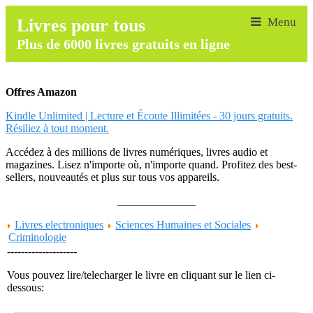
Livres pour tous
Plus de 6000 livres gratuits en ligne
Offres Amazon
Kindle Unlimited | Lecture et Écoute Illimitées - 30 jours gratuits.
Résiliez à tout moment.
Accédez à des millions de livres numériques, livres audio et
magazines. Lisez n'importe où, n'importe quand. Profitez des best-
sellers, nouveautés et plus sur tous vos appareils.
______________
Livres electroniques
Sciences Humaines et Sociales
Criminologie
--------------------
Vous pouvez lire/telecharger le livre en cliquant sur le lien ci-
dessous: