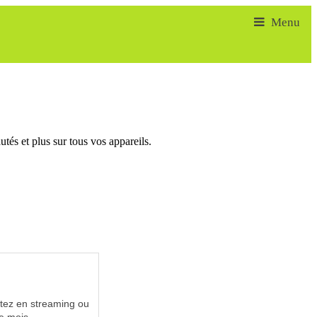
tés et plus sur tous vos appareils.
utez en streaming ou