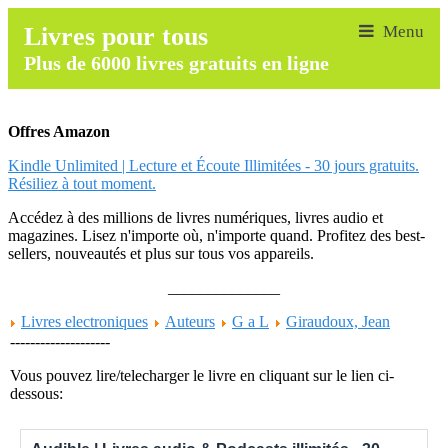
Livres pour tous
Plus de 6000 livres gratuits en ligne
Offres Amazon
Kindle Unlimited | Lecture et Écoute Illimitées - 30 jours gratuits.
Résiliez à tout moment.
Accédez à des millions de livres numériques, livres audio et
magazines. Lisez n'importe où, n'importe quand. Profitez des best-
sellers, nouveautés et plus sur tous vos appareils.
______________
Livres electroniques
Auteurs
G a L
Giraudoux, Jean
--------------------
Vous pouvez lire/telecharger le livre en cliquant sur le lien ci-
dessous: