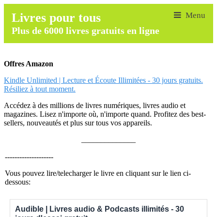
Livres pour tous
Plus de 6000 livres gratuits en ligne
Offres Amazon
Kindle Unlimited | Lecture et Écoute Illimitées - 30 jours gratuits.
Résiliez à tout moment.
Accédez à des millions de livres numériques, livres audio et
magazines. Lisez n'importe où, n'importe quand. Profitez des best-
sellers, nouveautés et plus sur tous vos appareils.
______________
--------------------
Vous pouvez lire/telecharger le livre en cliquant sur le lien ci-
dessous:
Audible | Livres audio & Podcasts illimités - 30