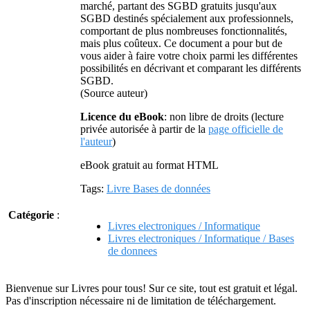
marché, partant des SGBD gratuits jusqu'aux
SGBD destinés spécialement aux professionnels,
comportant de plus nombreuses fonctionnalités,
mais plus coûteux. Ce document a pour but de
vous aider à faire votre choix parmi les différentes
possibilités en décrivant et comparant les différents
SGBD.
(Source auteur)
Licence du eBook
: non libre de droits (lecture
privée autorisée à partir de la
page officielle de
l'auteur
)
eBook gratuit au format HTML
Tags:
Livre Bases de données
Catégorie
:
Livres electroniques / Informatique
Livres electroniques / Informatique / Bases
de donnees
Bienvenue sur Livres pour tous! Sur ce site, tout est gratuit et légal.
Pas d'inscription nécessaire ni de limitation de téléchargement.