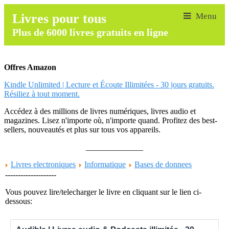
Livres pour tous
Plus de 6000 livres gratuits en ligne
Offres Amazon
Kindle Unlimited | Lecture et Écoute Illimitées - 30 jours gratuits.
Résiliez à tout moment.
Accédez à des millions de livres numériques, livres audio et
magazines. Lisez n'importe où, n'importe quand. Profitez des best-
sellers, nouveautés et plus sur tous vos appareils.
______________
Livres electroniques
Informatique
Bases de donnees
--------------------
Vous pouvez lire/telecharger le livre en cliquant sur le lien ci-
dessous: