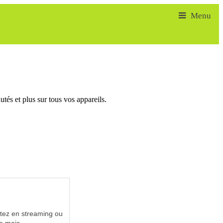
tés et plus sur tous vos appareils.
utez en streaming ou