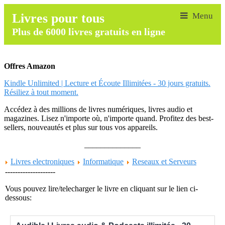
Livres pour tous
Plus de 6000 livres gratuits en ligne
Offres Amazon
Kindle Unlimited | Lecture et Écoute Illimitées - 30 jours gratuits.
Résiliez à tout moment.
Accédez à des millions de livres numériques, livres audio et
magazines. Lisez n'importe où, n'importe quand. Profitez des best-
sellers, nouveautés et plus sur tous vos appareils.
______________
Livres electroniques
Informatique
Reseaux et Serveurs
--------------------
Vous pouvez lire/telecharger le livre en cliquant sur le lien ci-
dessous: