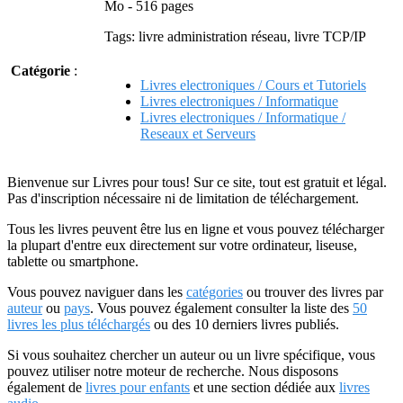
Mo - 516 pages
Tags: livre administration réseau, livre TCP/IP
Catégorie
:
Livres electroniques / Cours et Tutoriels
Livres electroniques / Informatique
Livres electroniques / Informatique /
Reseaux et Serveurs
Bienvenue sur Livres pour tous! Sur ce site, tout est gratuit et légal.
Pas d'inscription nécessaire ni de limitation de téléchargement.
Tous les livres peuvent être lus en ligne et vous pouvez télécharger
la plupart d'entre eux directement sur votre ordinateur, liseuse,
tablette ou smartphone.
Vous pouvez naviguer dans les
catégories
ou trouver des livres par
auteur
ou
pays
. Vous pouvez également consulter la liste des
50
livres les plus téléchargés
ou des 10 derniers livres publiés.
Si vous souhaitez chercher un auteur ou un livre spécifique, vous
pouvez utiliser notre moteur de recherche. Nous disposons
également de
livres pour enfants
et une section dédiée aux
livres