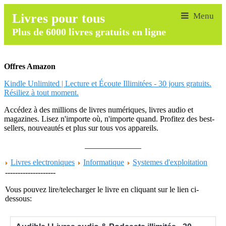
Livres pour tous
Plus de 6000 livres gratuits en ligne
Offres Amazon
Kindle Unlimited | Lecture et Écoute Illimitées - 30 jours gratuits.
Résiliez à tout moment.
Accédez à des millions de livres numériques, livres audio et
magazines. Lisez n'importe où, n'importe quand. Profitez des best-
sellers, nouveautés et plus sur tous vos appareils.
______________
Livres electroniques
Informatique
Systemes d'exploitation
--------------------
Vous pouvez lire/telecharger le livre en cliquant sur le lien ci-
dessous: