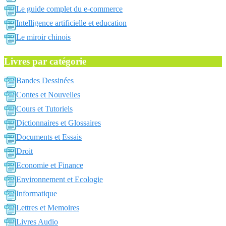
Le guide complet du e-commerce
Intelligence artificielle et education
Le miroir chinois
Livres par catégorie
Bandes Dessinées
Contes et Nouvelles
Cours et Tutoriels
Dictionnaires et Glossaires
Documents et Essais
Droit
Economie et Finance
Environnement et Ecologie
Informatique
Lettres et Memoires
Livres Audio