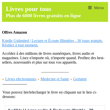
Livres pour tous
Plus de 6000 livres gratuits en ligne
Offres Amazon
Kindle Unlimited | Lecture et Écoute Illimitées - 30 jours gratuits.
Résiliez à tout moment.
Accédez à des millions de livres numériques, livres audio et
magazines. Lisez n'importe où, n'importe quand. Profitez des best-
sellers, nouveautés et plus sur tous vos appareils.
______________
Livres electroniques
Medecine et Sante
Geriatrie
--------------------
Vous pouvez lire/telecharger le livre en cliquant sur le lien ci-
dessous: