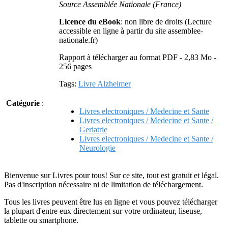
Source Assemblée Nationale (France)
Licence du eBook
: non libre de droits (Lecture
accessible en ligne à partir du site assemblee-
nationale.fr)
Rapport à télécharger au format PDF - 2,83 Mo -
256 pages
Tags:
Livre Alzheimer
Catégorie
:
Livres electroniques / Medecine et Sante
Livres electroniques / Medecine et Sante /
Geriatrie
Livres electroniques / Medecine et Sante /
Neurologie
Bienvenue sur Livres pour tous! Sur ce site, tout est gratuit et légal.
Pas d'inscription nécessaire ni de limitation de téléchargement.
Tous les livres peuvent être lus en ligne et vous pouvez télécharger
la plupart d'entre eux directement sur votre ordinateur, liseuse,
tablette ou smartphone.