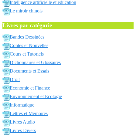
Intelligence artificielle et education
Le miroir chinois
Livres par catégorie
Bandes Dessinées
Contes et Nouvelles
Cours et Tutoriels
Dictionnaires et Glossaires
Documents et Essais
Droit
Economie et Finance
Environnement et Ecologie
Informatique
Lettres et Memoires
Livres Audio
Livres Divers