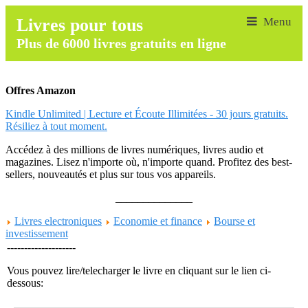
Livres pour tous
Plus de 6000 livres gratuits en ligne
Offres Amazon
Kindle Unlimited | Lecture et Écoute Illimitées - 30 jours gratuits.
Résiliez à tout moment.
Accédez à des millions de livres numériques, livres audio et
magazines. Lisez n'importe où, n'importe quand. Profitez des best-
sellers, nouveautés et plus sur tous vos appareils.
______________
Livres electroniques
Economie et finance
Bourse et
investissement
--------------------
Vous pouvez lire/telecharger le livre en cliquant sur le lien ci-
dessous: