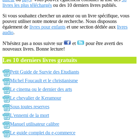
livres les plus téléchargés
ou des 10 derniers livres publiés.
Si vous souhaitez chercher un auteur ou un livre spécifique, vous
pouvez utiliser notre moteur de recherche. Nous disposons
également de
livres pour enfants
et une section dédiée aux
livres
audio
.
N'hésitez pas a nous suivre sur
et
pour être averti des
nouveaux livres. Bonne lecture!
Les 10 derniers livres gratuits
Petit Guide de Survie des Etudiants
Michel Foucault et le christianisme
Le cinema ou le dernier des arts
Le chevalier de Keramour
Sous toutes reserves
L'ennemi de la mort
Manuel utilisateur calibre
Le guide complet du e-commerce