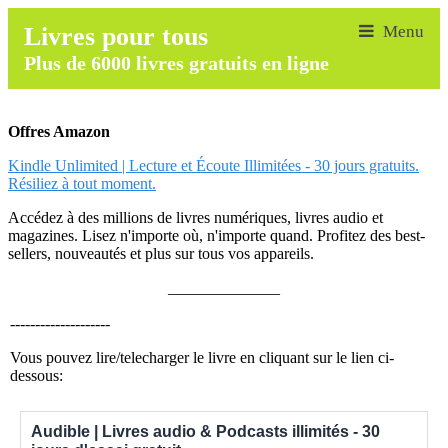
Livres pour tous
Plus de 6000 livres gratuits en ligne
Offres Amazon
Kindle Unlimited | Lecture et Écoute Illimitées - 30 jours gratuits.
Résiliez à tout moment.
Accédez à des millions de livres numériques, livres audio et
magazines. Lisez n'importe où, n'importe quand. Profitez des best-
sellers, nouveautés et plus sur tous vos appareils.
______________
--------------------
Vous pouvez lire/telecharger le livre en cliquant sur le lien ci-
dessous:
Audible | Livres audio & Podcasts illimités - 30