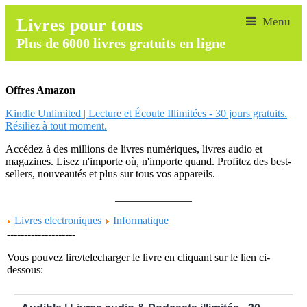
Livres pour tous
Plus de 6000 livres gratuits en ligne
Offres Amazon
Kindle Unlimited | Lecture et Écoute Illimitées - 30 jours gratuits.
Résiliez à tout moment.
Accédez à des millions de livres numériques, livres audio et
magazines. Lisez n'importe où, n'importe quand. Profitez des best-
sellers, nouveautés et plus sur tous vos appareils.
______________
Livres electroniques
Informatique
--------------------
Vous pouvez lire/telecharger le livre en cliquant sur le lien ci-
dessous: