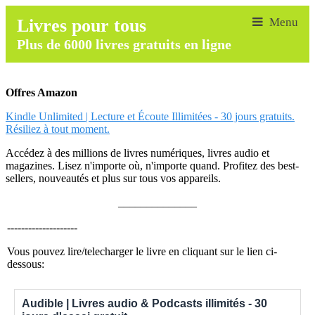
Livres pour tous
Plus de 6000 livres gratuits en ligne
Offres Amazon
Kindle Unlimited | Lecture et Écoute Illimitées - 30 jours gratuits.
Résiliez à tout moment.
Accédez à des millions de livres numériques, livres audio et
magazines. Lisez n'importe où, n'importe quand. Profitez des best-
sellers, nouveautés et plus sur tous vos appareils.
______________
--------------------
Vous pouvez lire/telecharger le livre en cliquant sur le lien ci-
dessous:
Audible | Livres audio & Podcasts illimités - 30