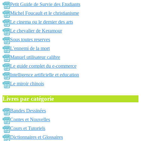
Petit Guide de Survie des Etudiants
Michel Foucault et le christianisme
Le cinema ou le dernier des arts
Le chevalier de Keramour
Sous toutes reserves
L'ennemi de la mort
Manuel utilisateur calibre
Le guide complet du e-commerce
Intelligence artificielle et education
Le miroir chinois
Livres par catégorie
Bandes Dessinées
Contes et Nouvelles
Cours et Tutoriels
Dictionnaires et Glossaires