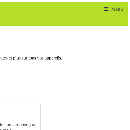
tés et plus sur tous vos appareils.
utez en streaming ou