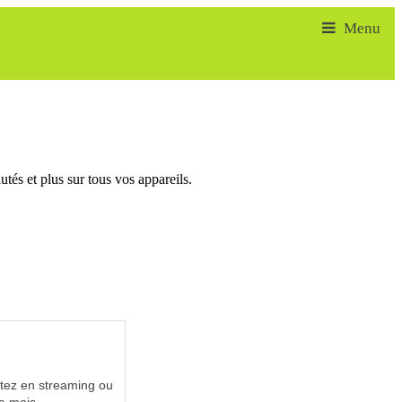
tés et plus sur tous vos appareils.
utez en streaming ou