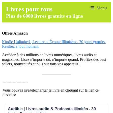
Livres pour tous
Plus de 6000 livres gratuits en ligne
Offres Amazon
Kindle Unlimited | Lecture et Écoute Illimitées - 30 jours gratuits.
Résiliez à tout moment.
Accédez à des millions de livres numériques, livres audio et
magazines. Lisez n'importe où, n'importe quand. Profitez des best-
sellers, nouveautés et plus sur tous vos appareils.
______________
--------------------
Vous pouvez lire/telecharger le livre en cliquant sur le lien ci-
dessous:
Audible | Livres audio & Podcasts illimités - 30