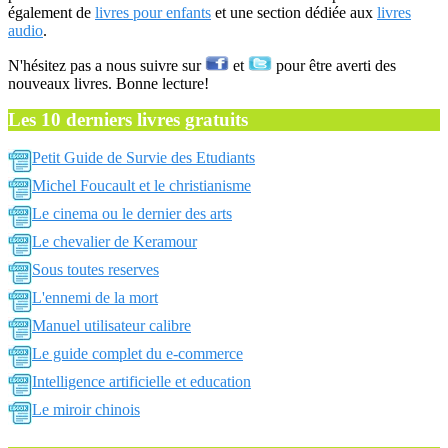
également de
livres pour enfants
et une section dédiée aux
livres
audio
.
N'hésitez pas a nous suivre sur
et
pour être averti des
nouveaux livres. Bonne lecture!
Les 10 derniers livres gratuits
Petit Guide de Survie des Etudiants
Michel Foucault et le christianisme
Le cinema ou le dernier des arts
Le chevalier de Keramour
Sous toutes reserves
L'ennemi de la mort
Manuel utilisateur calibre
Le guide complet du e-commerce
Intelligence artificielle et education
Le miroir chinois