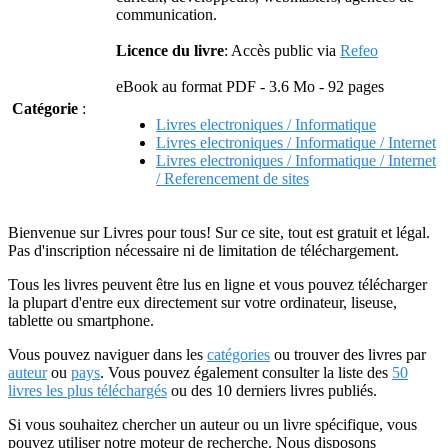
communication.
Licence du livre
: Accès public via
Refeo
eBook au format PDF - 3.6 Mo - 92 pages
Catégorie
:
Livres electroniques / Informatique
Livres electroniques / Informatique / Internet
Livres electroniques / Informatique / Internet
/ Referencement de sites
Bienvenue sur Livres pour tous! Sur ce site, tout est gratuit et légal.
Pas d'inscription nécessaire ni de limitation de téléchargement.
Tous les livres peuvent être lus en ligne et vous pouvez télécharger
la plupart d'entre eux directement sur votre ordinateur, liseuse,
tablette ou smartphone.
Vous pouvez naviguer dans les
catégories
ou trouver des livres par
auteur
ou
pays
. Vous pouvez également consulter la liste des
50
livres les plus téléchargés
ou des 10 derniers livres publiés.
Si vous souhaitez chercher un auteur ou un livre spécifique, vous
pouvez utiliser notre moteur de recherche. Nous disposons