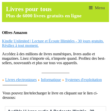
Livres pour tous
Plus de 6000 livres gratuits en ligne
Offres Amazon
Kindle Unlimited | Lecture et Écoute Illimitées - 30 jours gratuits.
Résiliez à tout moment.
Accédez à des millions de livres numériques, livres audio et
magazines. Lisez n'importe où, n'importe quand. Profitez des best-
sellers, nouveautés et plus sur tous vos appareils.
______________
Livres electroniques
Informatique
Systemes d'exploitation
--------------------
Vous pouvez lire/telecharger le livre en cliquant sur le lien ci-
dessous: