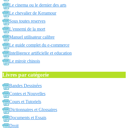
Le cinema ou le dernier des arts
Le chevalier de Keramour
Sous toutes reserves
L'ennemi de la mort
Manuel utilisateur calibre
Le guide complet du e-commerce
Intelligence artificielle et education
Le miroir chinois
Livres par catégorie
Bandes Dessinées
Contes et Nouvelles
Cours et Tutoriels
Dictionnaires et Glossaires
Documents et Essais
Droit