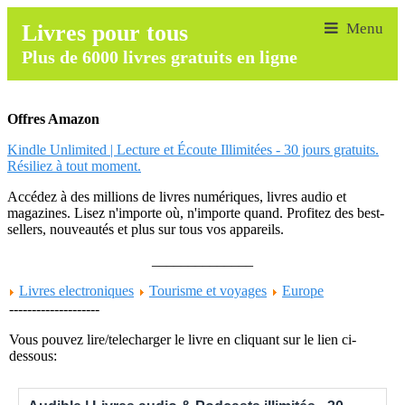
Livres pour tous
Plus de 6000 livres gratuits en ligne
Offres Amazon
Kindle Unlimited | Lecture et Écoute Illimitées - 30 jours gratuits.
Résiliez à tout moment.
Accédez à des millions de livres numériques, livres audio et
magazines. Lisez n'importe où, n'importe quand. Profitez des best-
sellers, nouveautés et plus sur tous vos appareils.
______________
Livres electroniques
Tourisme et voyages
Europe
--------------------
Vous pouvez lire/telecharger le livre en cliquant sur le lien ci-
dessous: