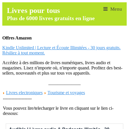
Livres pour tous
Plus de 6000 livres gratuits en ligne
Offres Amazon
Kindle Unlimited | Lecture et Écoute Illimitées - 30 jours gratuits.
Résiliez à tout moment.
Accédez à des millions de livres numériques, livres audio et
magazines. Lisez n'importe où, n'importe quand. Profitez des best-
sellers, nouveautés et plus sur tous vos appareils.
______________
Livres electroniques
Tourisme et voyages
--------------------
Vous pouvez lire/telecharger le livre en cliquant sur le lien ci-
dessous: