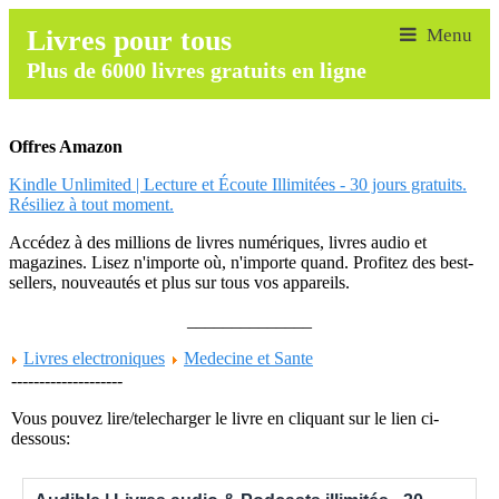
Livres pour tous
Plus de 6000 livres gratuits en ligne
Offres Amazon
Kindle Unlimited | Lecture et Écoute Illimitées - 30 jours gratuits.
Résiliez à tout moment.
Accédez à des millions de livres numériques, livres audio et
magazines. Lisez n'importe où, n'importe quand. Profitez des best-
sellers, nouveautés et plus sur tous vos appareils.
______________
Livres electroniques
Medecine et Sante
--------------------
Vous pouvez lire/telecharger le livre en cliquant sur le lien ci-
dessous: