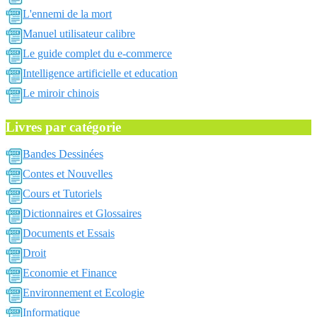
L'ennemi de la mort
Manuel utilisateur calibre
Le guide complet du e-commerce
Intelligence artificielle et education
Le miroir chinois
Livres par catégorie
Bandes Dessinées
Contes et Nouvelles
Cours et Tutoriels
Dictionnaires et Glossaires
Documents et Essais
Droit
Economie et Finance
Environnement et Ecologie
Informatique