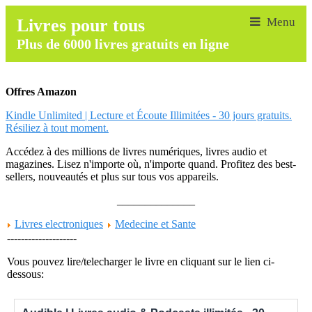
Livres pour tous
Plus de 6000 livres gratuits en ligne
Offres Amazon
Kindle Unlimited | Lecture et Écoute Illimitées - 30 jours gratuits.
Résiliez à tout moment.
Accédez à des millions de livres numériques, livres audio et
magazines. Lisez n'importe où, n'importe quand. Profitez des best-
sellers, nouveautés et plus sur tous vos appareils.
______________
Livres electroniques
Medecine et Sante
--------------------
Vous pouvez lire/telecharger le livre en cliquant sur le lien ci-
dessous: