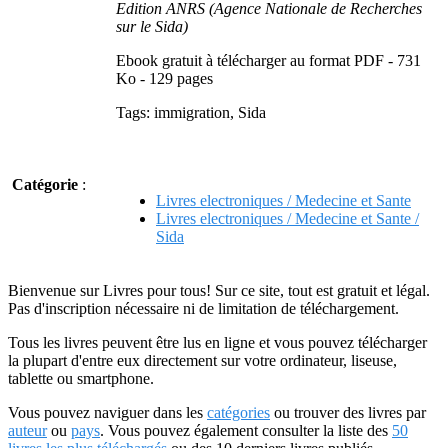
Edition ANRS (Agence Nationale de Recherches
sur le Sida)
Ebook gratuit à télécharger au format PDF - 731
Ko - 129 pages
Tags: immigration, Sida
Catégorie
:
Livres electroniques / Medecine et Sante
Livres electroniques / Medecine et Sante /
Sida
Bienvenue sur Livres pour tous! Sur ce site, tout est gratuit et légal.
Pas d'inscription nécessaire ni de limitation de téléchargement.
Tous les livres peuvent être lus en ligne et vous pouvez télécharger
la plupart d'entre eux directement sur votre ordinateur, liseuse,
tablette ou smartphone.
Vous pouvez naviguer dans les
catégories
ou trouver des livres par
auteur
ou
pays
. Vous pouvez également consulter la liste des
50