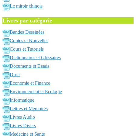
Le miroir chinois
Livres par catégorie
Bandes Dessinées
Contes et Nouvelles
Cours et Tutoriels
Dictionnaires et Glossaires
Documents et Essais
Droit
Economie et Finance
Environnement et Ecologie
Informatique
Lettres et Memoires
Livres Audio
Livres Divers
Medecine et Sante