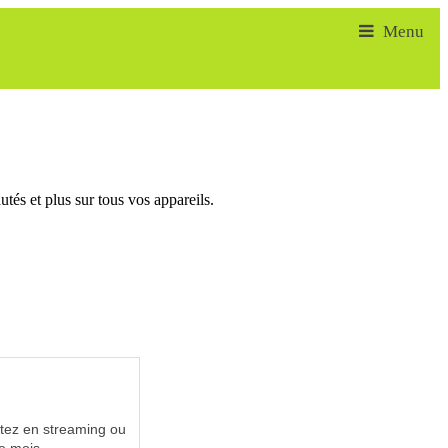
tés et plus sur tous vos appareils.
utez en streaming ou