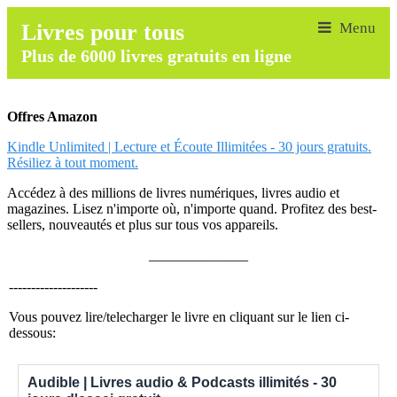
Livres pour tous
Plus de 6000 livres gratuits en ligne
Offres Amazon
Kindle Unlimited | Lecture et Écoute Illimitées - 30 jours gratuits.
Résiliez à tout moment.
Accédez à des millions de livres numériques, livres audio et
magazines. Lisez n'importe où, n'importe quand. Profitez des best-
sellers, nouveautés et plus sur tous vos appareils.
______________
--------------------
Vous pouvez lire/telecharger le livre en cliquant sur le lien ci-
dessous:
Audible | Livres audio & Podcasts illimités - 30