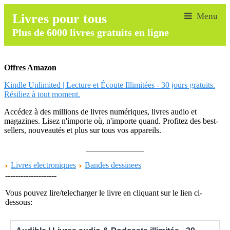
Livres pour tous
Plus de 6000 livres gratuits en ligne
Offres Amazon
Kindle Unlimited | Lecture et Écoute Illimitées - 30 jours gratuits.
Résiliez à tout moment.
Accédez à des millions de livres numériques, livres audio et
magazines. Lisez n'importe où, n'importe quand. Profitez des best-
sellers, nouveautés et plus sur tous vos appareils.
______________
Livres electroniques
Bandes dessinees
--------------------
Vous pouvez lire/telecharger le livre en cliquant sur le lien ci-
dessous: