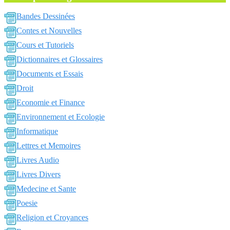
Bandes Dessinées
Contes et Nouvelles
Cours et Tutoriels
Dictionnaires et Glossaires
Documents et Essais
Droit
Economie et Finance
Environnement et Ecologie
Informatique
Lettres et Memoires
Livres Audio
Livres Divers
Medecine et Sante
Poesie
Religion et Croyances