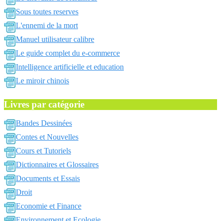
Sous toutes reserves
L'ennemi de la mort
Manuel utilisateur calibre
Le guide complet du e-commerce
Intelligence artificielle et education
Le miroir chinois
Livres par catégorie
Bandes Dessinées
Contes et Nouvelles
Cours et Tutoriels
Dictionnaires et Glossaires
Documents et Essais
Droit
Economie et Finance
Environnement et Ecologie