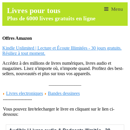
Livres pour tous
Plus de 6000 livres gratuits en ligne
Offres Amazon
Kindle Unlimited | Lecture et Écoute Illimitées - 30 jours gratuits.
Résiliez à tout moment.
Accédez à des millions de livres numériques, livres audio et
magazines. Lisez n'importe où, n'importe quand. Profitez des best-
sellers, nouveautés et plus sur tous vos appareils.
______________
Livres electroniques
Bandes dessinees
--------------------
Vous pouvez lire/telecharger le livre en cliquant sur le lien ci-
dessous: