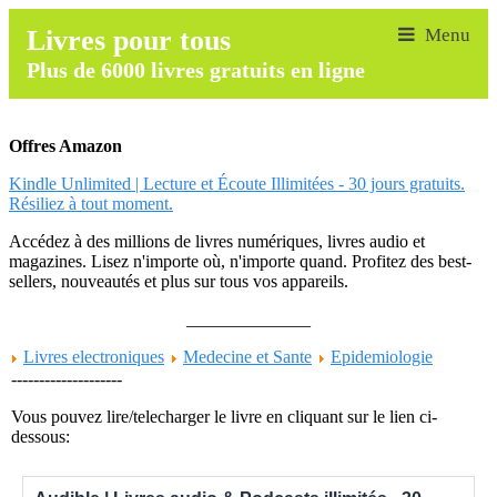
Livres pour tous
Plus de 6000 livres gratuits en ligne
Offres Amazon
Kindle Unlimited | Lecture et Écoute Illimitées - 30 jours gratuits.
Résiliez à tout moment.
Accédez à des millions de livres numériques, livres audio et
magazines. Lisez n'importe où, n'importe quand. Profitez des best-
sellers, nouveautés et plus sur tous vos appareils.
______________
Livres electroniques
Medecine et Sante
Epidemiologie
--------------------
Vous pouvez lire/telecharger le livre en cliquant sur le lien ci-
dessous: