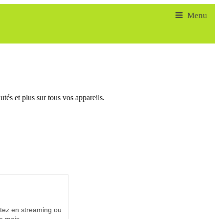
tés et plus sur tous vos appareils.
utez en streaming ou