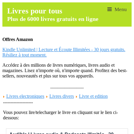
Livres pour tous
Plus de 6000 livres gratuits en ligne
Offres Amazon
Kindle Unlimited | Lecture et Écoute Illimitées - 30 jours gratuits.
Résiliez à tout moment.
Accédez à des millions de livres numériques, livres audio et
magazines. Lisez n'importe où, n'importe quand. Profitez des best-
sellers, nouveautés et plus sur tous vos appareils.
______________
Livres electroniques
Livres divers
Livre et edition
--------------------
Vous pouvez lire/telecharger le livre en cliquant sur le lien ci-
dessous: