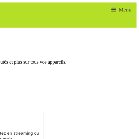
tés et plus sur tous vos appareils.
utez en streaming ou