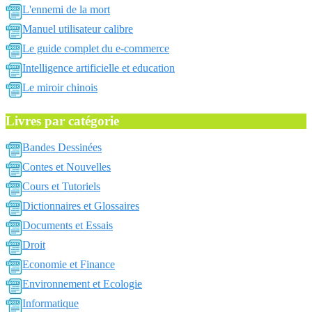
L'ennemi de la mort
Manuel utilisateur calibre
Le guide complet du e-commerce
Intelligence artificielle et education
Le miroir chinois
Livres par catégorie
Bandes Dessinées
Contes et Nouvelles
Cours et Tutoriels
Dictionnaires et Glossaires
Documents et Essais
Droit
Economie et Finance
Environnement et Ecologie
Informatique