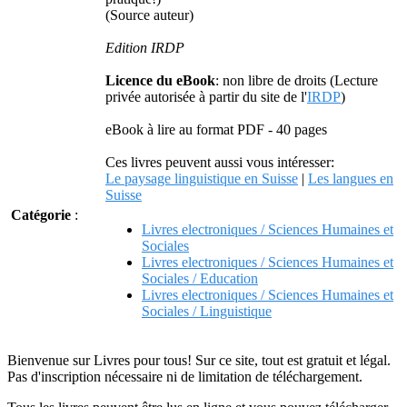
(Source auteur)
Edition IRDP
Licence du eBook
: non libre de droits (Lecture
privée autorisée à partir du site de l'
IRDP
)
eBook à lire au format PDF - 40 pages
Ces livres peuvent aussi vous intéresser:
Le paysage linguistique en Suisse
|
Les langues en
Suisse
Catégorie
:
Livres electroniques / Sciences Humaines et
Sociales
Livres electroniques / Sciences Humaines et
Sociales / Education
Livres electroniques / Sciences Humaines et
Sociales / Linguistique
Bienvenue sur Livres pour tous! Sur ce site, tout est gratuit et légal.
Pas d'inscription nécessaire ni de limitation de téléchargement.