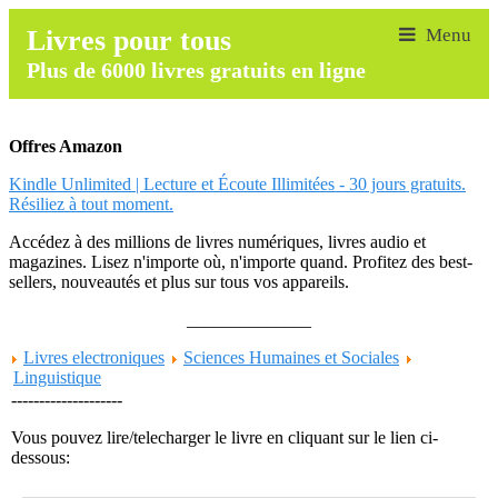
Livres pour tous
Plus de 6000 livres gratuits en ligne
Offres Amazon
Kindle Unlimited | Lecture et Écoute Illimitées - 30 jours gratuits.
Résiliez à tout moment.
Accédez à des millions de livres numériques, livres audio et
magazines. Lisez n'importe où, n'importe quand. Profitez des best-
sellers, nouveautés et plus sur tous vos appareils.
______________
Livres electroniques
Sciences Humaines et Sociales
Linguistique
--------------------
Vous pouvez lire/telecharger le livre en cliquant sur le lien ci-
dessous: