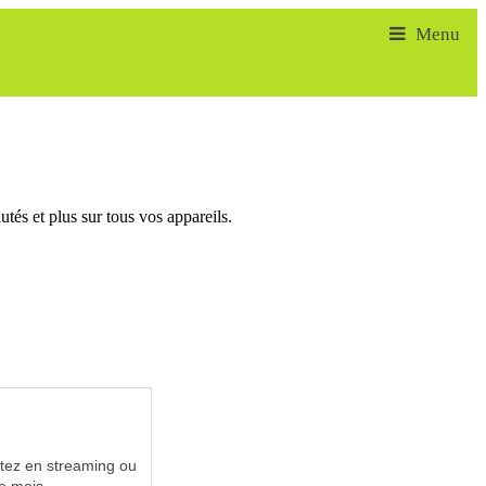
tés et plus sur tous vos appareils.
utez en streaming ou