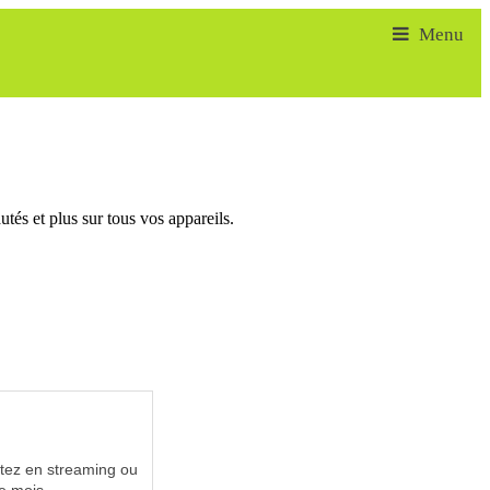
tés et plus sur tous vos appareils.
utez en streaming ou