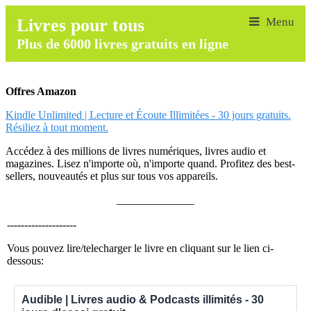
Livres pour tous
Plus de 6000 livres gratuits en ligne
Offres Amazon
Kindle Unlimited | Lecture et Écoute Illimitées - 30 jours gratuits.
Résiliez à tout moment.
Accédez à des millions de livres numériques, livres audio et
magazines. Lisez n'importe où, n'importe quand. Profitez des best-
sellers, nouveautés et plus sur tous vos appareils.
______________
--------------------
Vous pouvez lire/telecharger le livre en cliquant sur le lien ci-
dessous:
Audible | Livres audio & Podcasts illimités - 30