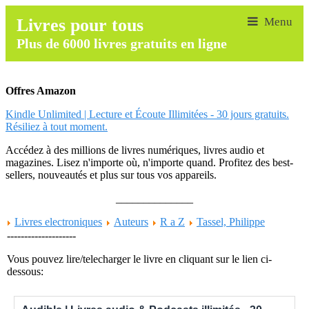
Livres pour tous
Plus de 6000 livres gratuits en ligne
Offres Amazon
Kindle Unlimited | Lecture et Écoute Illimitées - 30 jours gratuits.
Résiliez à tout moment.
Accédez à des millions de livres numériques, livres audio et
magazines. Lisez n'importe où, n'importe quand. Profitez des best-
sellers, nouveautés et plus sur tous vos appareils.
______________
Livres electroniques
Auteurs
R a Z
Tassel, Philippe
--------------------
Vous pouvez lire/telecharger le livre en cliquant sur le lien ci-
dessous: