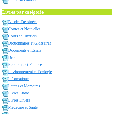
Livres par catégorie
Bandes Dessinées
Contes et Nouvelles
Cours et Tutoriels
Dictionnaires et Glossaires
Documents et Essais
Droit
Economie et Finance
Environnement et Ecologie
Informatique
Lettres et Memoires
Livres Audio
Livres Divers
Medecine et Sante