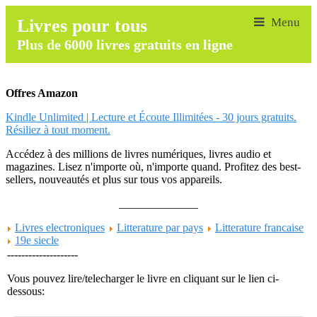
Livres pour tous
Plus de 6000 livres gratuits en ligne
Offres Amazon
Kindle Unlimited | Lecture et Écoute Illimitées - 30 jours gratuits.
Résiliez à tout moment.
Accédez à des millions de livres numériques, livres audio et
magazines. Lisez n'importe où, n'importe quand. Profitez des best-
sellers, nouveautés et plus sur tous vos appareils.
______________
Livres electroniques
Litterature par pays
Litterature francaise
19e siecle
--------------------
Vous pouvez lire/telecharger le livre en cliquant sur le lien ci-
dessous: