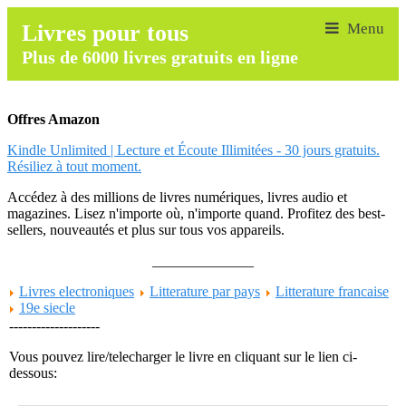
Livres pour tous
Plus de 6000 livres gratuits en ligne
Offres Amazon
Kindle Unlimited | Lecture et Écoute Illimitées - 30 jours gratuits.
Résiliez à tout moment.
Accédez à des millions de livres numériques, livres audio et
magazines. Lisez n'importe où, n'importe quand. Profitez des best-
sellers, nouveautés et plus sur tous vos appareils.
______________
Livres electroniques
Litterature par pays
Litterature francaise
19e siecle
--------------------
Vous pouvez lire/telecharger le livre en cliquant sur le lien ci-
dessous: