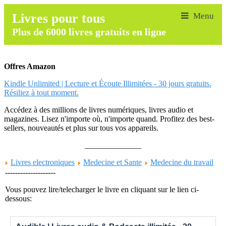
Livres pour tous
Plus de 6000 livres gratuits en ligne
Offres Amazon
Kindle Unlimited | Lecture et Écoute Illimitées - 30 jours gratuits.
Résiliez à tout moment.
Accédez à des millions de livres numériques, livres audio et
magazines. Lisez n'importe où, n'importe quand. Profitez des best-
sellers, nouveautés et plus sur tous vos appareils.
______________
Livres electroniques
Medecine et Sante
Medecine du travail
--------------------
Vous pouvez lire/telecharger le livre en cliquant sur le lien ci-
dessous: