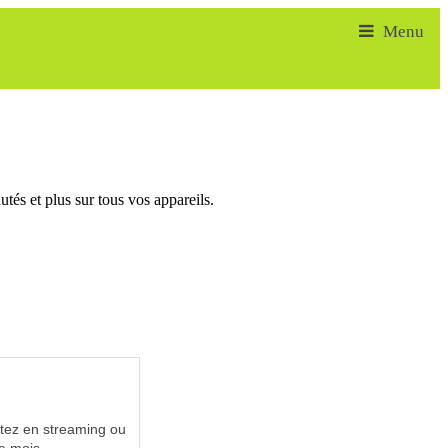
tés et plus sur tous vos appareils.
utez en streaming ou