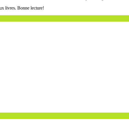
ux livres. Bonne lecture!