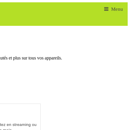
tés et plus sur tous vos appareils.
utez en streaming ou