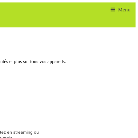
tés et plus sur tous vos appareils.
utez en streaming ou