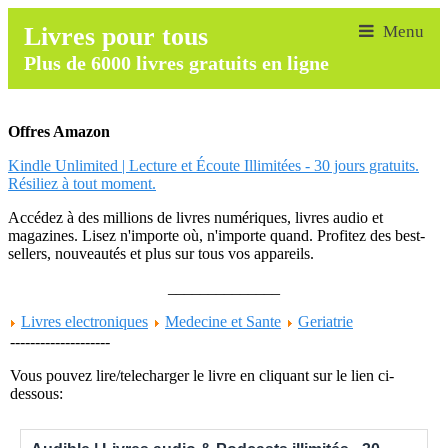
Livres pour tous
Plus de 6000 livres gratuits en ligne
Offres Amazon
Kindle Unlimited | Lecture et Écoute Illimitées - 30 jours gratuits.
Résiliez à tout moment.
Accédez à des millions de livres numériques, livres audio et
magazines. Lisez n'importe où, n'importe quand. Profitez des best-
sellers, nouveautés et plus sur tous vos appareils.
______________
Livres electroniques
Medecine et Sante
Geriatrie
--------------------
Vous pouvez lire/telecharger le livre en cliquant sur le lien ci-
dessous: