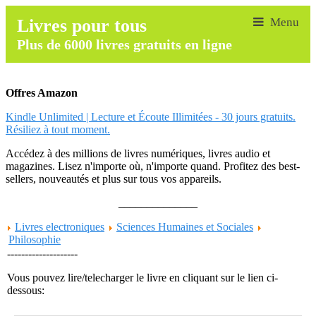
Livres pour tous
Plus de 6000 livres gratuits en ligne
Offres Amazon
Kindle Unlimited | Lecture et Écoute Illimitées - 30 jours gratuits.
Résiliez à tout moment.
Accédez à des millions de livres numériques, livres audio et
magazines. Lisez n'importe où, n'importe quand. Profitez des best-
sellers, nouveautés et plus sur tous vos appareils.
______________
Livres electroniques
Sciences Humaines et Sociales
Philosophie
--------------------
Vous pouvez lire/telecharger le livre en cliquant sur le lien ci-
dessous: