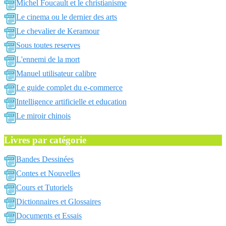
Michel Foucault et le christianisme
Le cinema ou le dernier des arts
Le chevalier de Keramour
Sous toutes reserves
L'ennemi de la mort
Manuel utilisateur calibre
Le guide complet du e-commerce
Intelligence artificielle et education
Le miroir chinois
Livres par catégorie
Bandes Dessinées
Contes et Nouvelles
Cours et Tutoriels
Dictionnaires et Glossaires
Documents et Essais