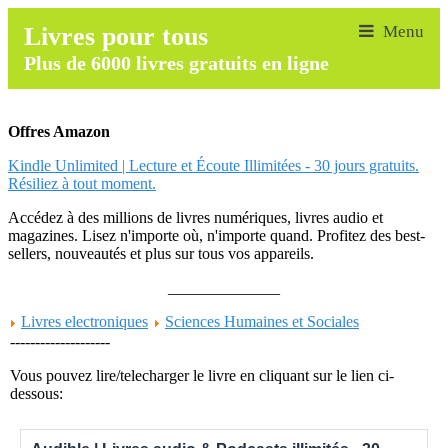
Livres pour tous
Plus de 6000 livres gratuits en ligne
Offres Amazon
Kindle Unlimited | Lecture et Écoute Illimitées - 30 jours gratuits.
Résiliez à tout moment.
Accédez à des millions de livres numériques, livres audio et
magazines. Lisez n'importe où, n'importe quand. Profitez des best-
sellers, nouveautés et plus sur tous vos appareils.
______________
Livres electroniques
Sciences Humaines et Sociales
--------------------
Vous pouvez lire/telecharger le livre en cliquant sur le lien ci-
dessous: