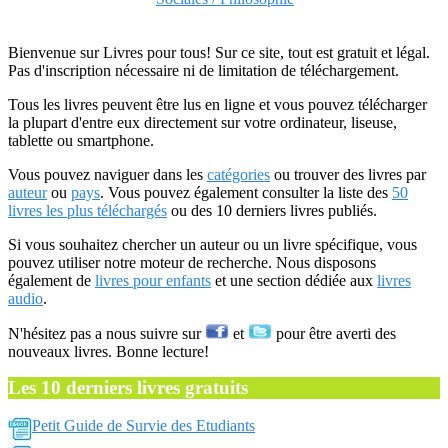
Bienvenue sur Livres pour tous! Sur ce site, tout est gratuit et légal.
Pas d'inscription nécessaire ni de limitation de téléchargement.
Tous les livres peuvent être lus en ligne et vous pouvez télécharger
la plupart d'entre eux directement sur votre ordinateur, liseuse,
tablette ou smartphone.
Vous pouvez naviguer dans les
catégories
ou trouver des livres par
auteur
ou
pays
. Vous pouvez également consulter la liste des
50
livres les plus téléchargés
ou des 10 derniers livres publiés.
Si vous souhaitez chercher un auteur ou un livre spécifique, vous
pouvez utiliser notre moteur de recherche. Nous disposons
également de
livres pour enfants
et une section dédiée aux
livres
audio
.
N'hésitez pas a nous suivre sur
et
pour être averti des
nouveaux livres. Bonne lecture!
Les 10 derniers livres gratuits
Petit Guide de Survie des Etudiants