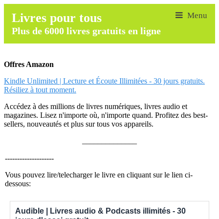
Livres pour tous
Plus de 6000 livres gratuits en ligne
Offres Amazon
Kindle Unlimited | Lecture et Écoute Illimitées - 30 jours gratuits.
Résiliez à tout moment.
Accédez à des millions de livres numériques, livres audio et
magazines. Lisez n'importe où, n'importe quand. Profitez des best-
sellers, nouveautés et plus sur tous vos appareils.
______________
--------------------
Vous pouvez lire/telecharger le livre en cliquant sur le lien ci-
dessous:
Audible | Livres audio & Podcasts illimités - 30