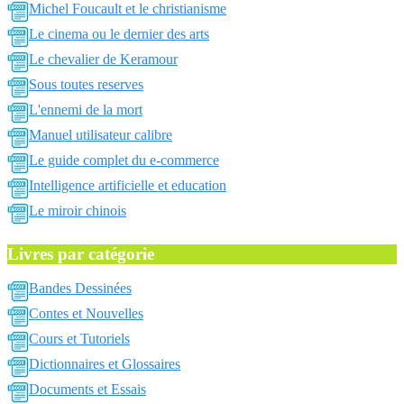
Michel Foucault et le christianisme
Le cinema ou le dernier des arts
Le chevalier de Keramour
Sous toutes reserves
L'ennemi de la mort
Manuel utilisateur calibre
Le guide complet du e-commerce
Intelligence artificielle et education
Le miroir chinois
Livres par catégorie
Bandes Dessinées
Contes et Nouvelles
Cours et Tutoriels
Dictionnaires et Glossaires
Documents et Essais