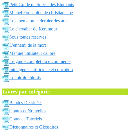
Petit Guide de Survie des Etudiants
Michel Foucault et le christianisme
Le cinema ou le dernier des arts
Le chevalier de Keramour
Sous toutes reserves
L'ennemi de la mort
Manuel utilisateur calibre
Le guide complet du e-commerce
Intelligence artificielle et education
Le miroir chinois
Livres par catégorie
Bandes Dessinées
Contes et Nouvelles
Cours et Tutoriels
Dictionnaires et Glossaires