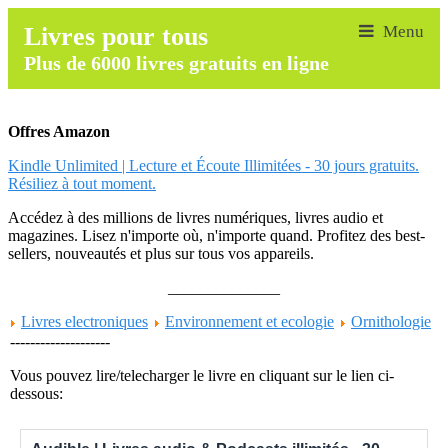
Livres pour tous
Plus de 6000 livres gratuits en ligne
Offres Amazon
Kindle Unlimited | Lecture et Écoute Illimitées - 30 jours gratuits.
Résiliez à tout moment.
Accédez à des millions de livres numériques, livres audio et
magazines. Lisez n'importe où, n'importe quand. Profitez des best-
sellers, nouveautés et plus sur tous vos appareils.
______________
Livres electroniques
Environnement et ecologie
Ornithologie
--------------------
Vous pouvez lire/telecharger le livre en cliquant sur le lien ci-
dessous: