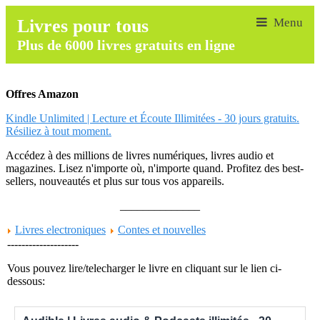
Livres pour tous
Plus de 6000 livres gratuits en ligne
Offres Amazon
Kindle Unlimited | Lecture et Écoute Illimitées - 30 jours gratuits.
Résiliez à tout moment.
Accédez à des millions de livres numériques, livres audio et
magazines. Lisez n'importe où, n'importe quand. Profitez des best-
sellers, nouveautés et plus sur tous vos appareils.
______________
Livres electroniques
Contes et nouvelles
--------------------
Vous pouvez lire/telecharger le livre en cliquant sur le lien ci-
dessous: