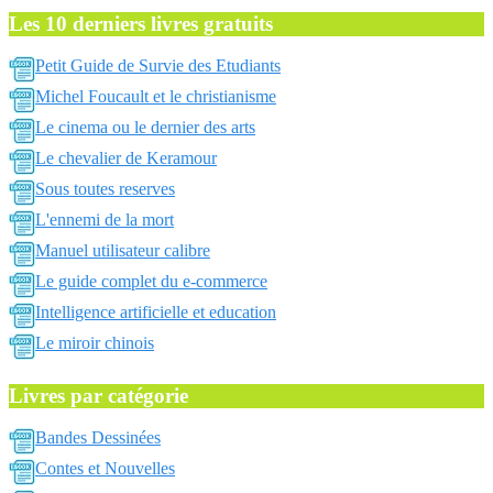
Les 10 derniers livres gratuits
Petit Guide de Survie des Etudiants
Michel Foucault et le christianisme
Le cinema ou le dernier des arts
Le chevalier de Keramour
Sous toutes reserves
L'ennemi de la mort
Manuel utilisateur calibre
Le guide complet du e-commerce
Intelligence artificielle et education
Le miroir chinois
Livres par catégorie
Bandes Dessinées
Contes et Nouvelles