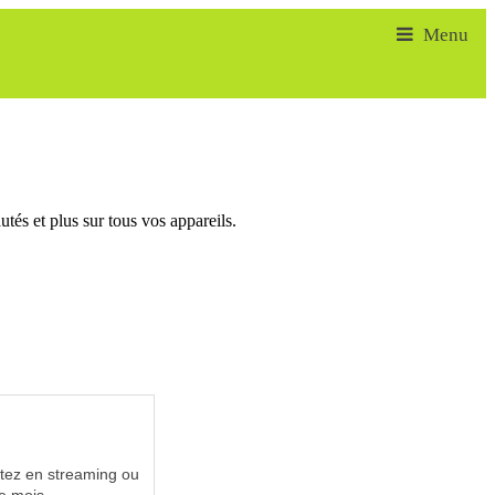
tés et plus sur tous vos appareils.
utez en streaming ou