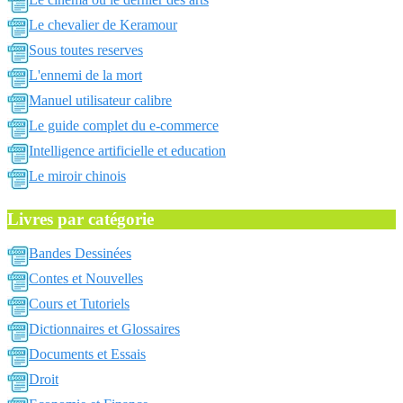
Le chevalier de Keramour
Sous toutes reserves
L'ennemi de la mort
Manuel utilisateur calibre
Le guide complet du e-commerce
Intelligence artificielle et education
Le miroir chinois
Livres par catégorie
Bandes Dessinées
Contes et Nouvelles
Cours et Tutoriels
Dictionnaires et Glossaires
Documents et Essais
Droit