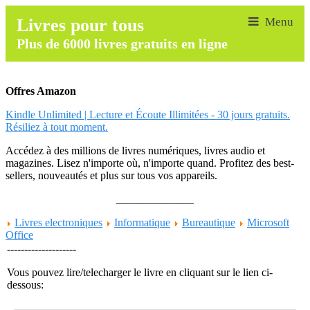
Livres pour tous
Plus de 6000 livres gratuits en ligne
Offres Amazon
Kindle Unlimited | Lecture et Écoute Illimitées - 30 jours gratuits.
Résiliez à tout moment.
Accédez à des millions de livres numériques, livres audio et
magazines. Lisez n'importe où, n'importe quand. Profitez des best-
sellers, nouveautés et plus sur tous vos appareils.
______________
Livres electroniques
Informatique
Bureautique
Microsoft
Office
--------------------
Vous pouvez lire/telecharger le livre en cliquant sur le lien ci-
dessous: